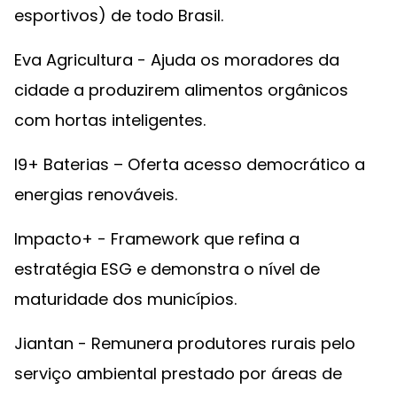
esportivos) de todo Brasil.
Eva Agricultura - Ajuda os moradores da
cidade a produzirem alimentos orgânicos
com hortas inteligentes.
I9+ Baterias – Oferta acesso democrático a
energias renováveis.
Impacto+ - Framework que refina a
estratégia ESG e demonstra o nível de
maturidade dos municípios.
Jiantan - Remunera produtores rurais pelo
serviço ambiental prestado por áreas de