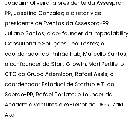
Joaquim Oliveira; a presidente da Assespro-
PR, Josefina Gonzalez; o diretor vice-
presidente de Eventos da Assespro-PR,
Juliano Santos; o co-founder da Impactability
Consultoria e Soluções, Leo Tostes; o
coordenador do Pinhão Hub, Marcello Santos;
a co-founder da Start Growth, Mari Pertile; o
CTO do Grupo Ademicon, Rafael Assis; o
coordenador Estadual de Startup e TI do
Sebrae-PR, Rafael Tortato; o founder da
Academic Ventures e ex-reitor da UFPR, Zaki
Akel.