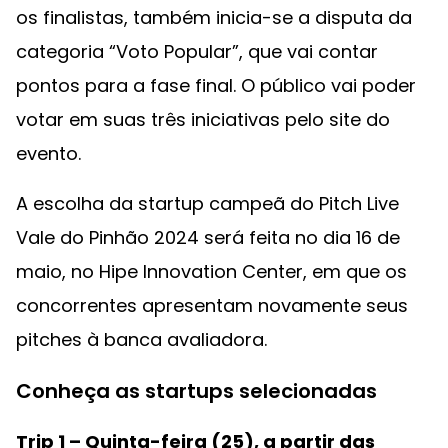
os finalistas, também inicia-se a disputa da
categoria “Voto Popular”, que vai contar
pontos para a fase final. O público vai poder
votar em suas três iniciativas pelo site do
evento.
A escolha da startup campeã do Pitch Live
Vale do Pinhão 2024 será feita no dia 16 de
maio, no Hipe Innovation Center, em que os
concorrentes apresentam novamente seus
pitches à banca avaliadora.
Conheça as startups selecionadas
Trip 1 – Quinta-feira (25), a partir das