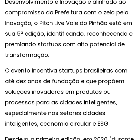
Desenvolvimento e Inovação e alinhado ao
compromisso da Prefeitura com o zelo pela
inovação, o Pitch Live Vale do Pinhão está em
sua 5ª edição, identificando, reconhecendo e
premiando startups com alto potencial de
transformação.
O evento incentiva startups brasileiras com
até dez anos de fundação e que propõem
soluções inovadoras em produtos ou
processos para as cidades inteligentes,
especialmente nos setores cidades
inteligentes, economia circular e ESG.
Desde sua primeira edição, em 2020 (durante