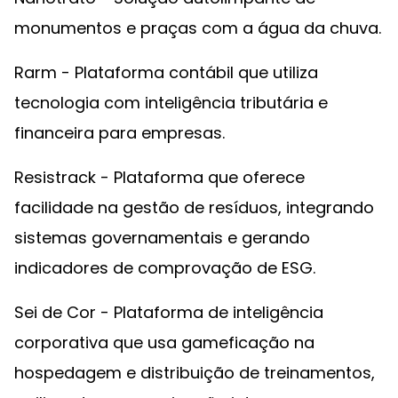
monumentos e praças com a água da chuva.
Rarm - Plataforma contábil que utiliza
tecnologia com inteligência tributária e
financeira para empresas.
Resistrack - Plataforma que oferece
facilidade na gestão de resíduos, integrando
sistemas governamentais e gerando
indicadores de comprovação de ESG.
Sei de Cor - Plataforma de inteligência
corporativa que usa gameficação na
hospedagem e distribuição de treinamentos,