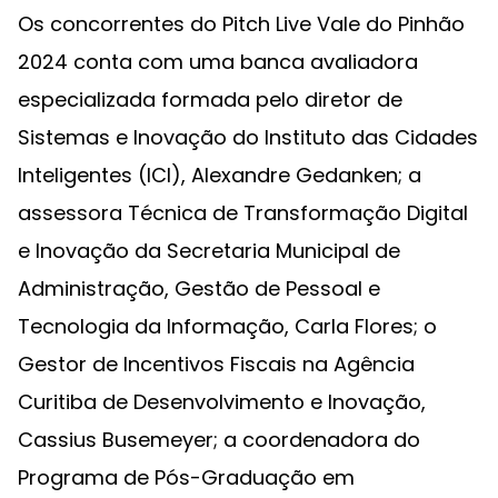
Os concorrentes do Pitch Live Vale do Pinhão
2024 conta com uma banca avaliadora
especializada formada pelo diretor de
Sistemas e Inovação do Instituto das Cidades
Inteligentes (ICI), Alexandre Gedanken; a
assessora Técnica de Transformação Digital
e Inovação da Secretaria Municipal de
Administração, Gestão de Pessoal e
Tecnologia da Informação, Carla Flores; o
Gestor de Incentivos Fiscais na Agência
Curitiba de Desenvolvimento e Inovação,
Cassius Busemeyer; a coordenadora do
Programa de Pós-Graduação em