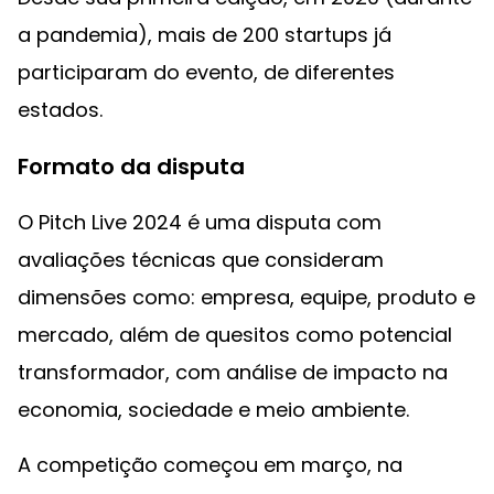
a pandemia), mais de 200 startups já
participaram do evento, de diferentes
estados.
Formato da disputa
O Pitch Live 2024 é uma disputa com
avaliações técnicas que consideram
dimensões como: empresa, equipe, produto e
mercado, além de quesitos como potencial
transformador, com análise de impacto na
economia, sociedade e meio ambiente.
A competição começou em março, na