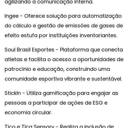
agilizando a comunicação interna.
Ingee - Oferece solução para automatização
do cálculo e gestão de emissões de gases de
efeito estufa por instituições inventariantes.
Soul Brasil Esportes - Plataforma que conecta
atletas e facilita o acesso a oportunidades de
patrocínio e educação, construindo uma
comunidade esportiva vibrante e sustentável.
StickIn - Utiliza gamificação para engajar as
pessoas a participar de ações de ESG e
economia circular.
Tico e Tica Sensory - Realiza a inclusão de