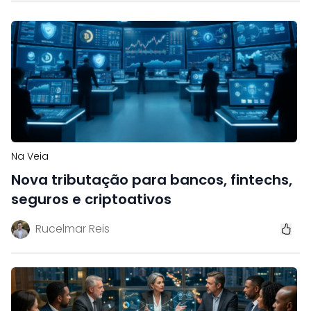
Na Veia
Nova tributação para bancos, fintechs,
seguros e criptoativos
Rucelmar Reis