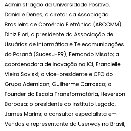
Administração da Universidade Positivo,
Danielle Denes; o diretor da Associação
Brasileira de Comércio Eletrônico (ABCOMM),
Diniz Fiori; o presidente da Associação de
Usuários de Informática e Telecomunicações
do Paraná (Sucesu-PR), Fernando Misato; a
coordenadora de Inovação no ICI, Francielle
Vieira Saviski; o vice-presidente e CFO do
Grupo Ademicon, Guilherme Carrasco; o
Founder da Escola Transformatória, Heverson
Barbosa; o presidente do Instituto Legado,
James Marins; o consultor especialista em
Vendas e representante da Userway no Brasil,