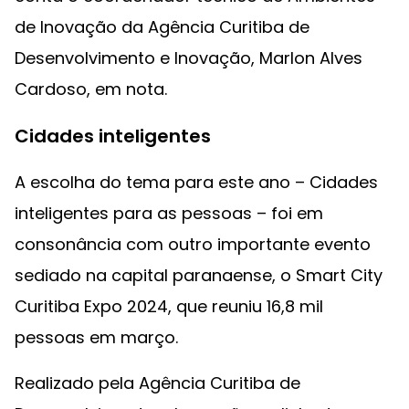
de Inovação da Agência Curitiba de
Desenvolvimento e Inovação, Marlon Alves
Cardoso, em nota.
Cidades inteligentes
A escolha do tema para este ano – Cidades
inteligentes para as pessoas – foi em
consonância com outro importante evento
sediado na capital paranaense, o Smart City
Curitiba Expo 2024, que reuniu 16,8 mil
pessoas em março.
Realizado pela Agência Curitiba de