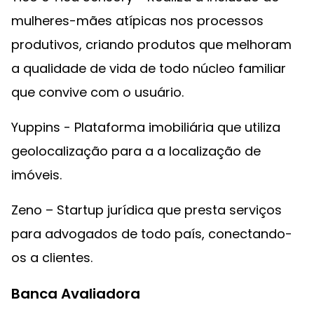
mulheres-mães atípicas nos processos
produtivos, criando produtos que melhoram
a qualidade de vida de todo núcleo familiar
que convive com o usuário.
Yuppins - Plataforma imobiliária que utiliza
geolocalização para a a localização de
imóveis.
Zeno – Startup jurídica que presta serviços
para advogados de todo país, conectando-
os a clientes.
Banca Avaliadora