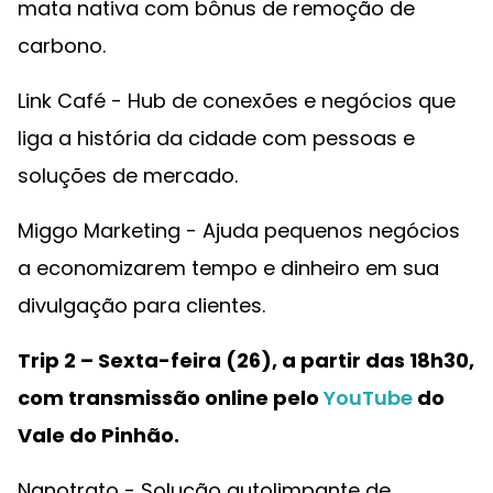
mata nativa com bônus de remoção de
carbono.
Link Café - Hub de conexões e negócios que
liga a história da cidade com pessoas e
soluções de mercado.
Miggo Marketing - Ajuda pequenos negócios
a economizarem tempo e dinheiro em sua
divulgação para clientes.
Trip 2 – Sexta-feira (26), a partir das 18h30,
com transmissão online pelo
YouTube
do
Vale do Pinhão.
Nanotrato - Solução autolimpante de