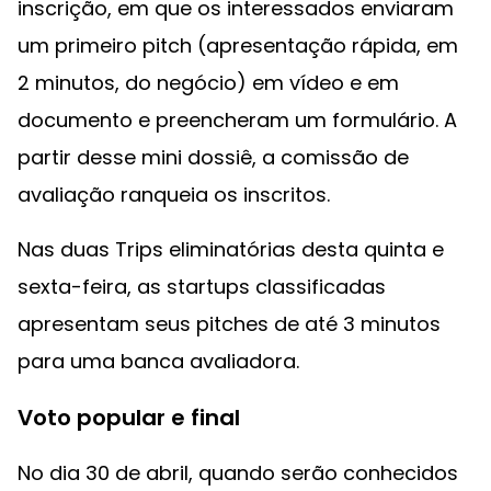
inscrição, em que os interessados enviaram
um primeiro pitch (apresentação rápida, em
2 minutos, do negócio) em vídeo e em
documento e preencheram um formulário. A
partir desse mini dossiê, a comissão de
avaliação ranqueia os inscritos.
Nas duas Trips eliminatórias desta quinta e
sexta-feira, as startups classificadas
apresentam seus pitches de até 3 minutos
para uma banca avaliadora.
Voto popular e final
No dia 30 de abril, quando serão conhecidos