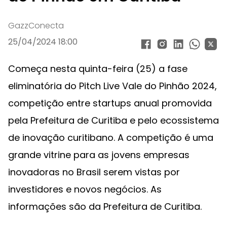
GazzConecta
25/04/2024 18:00
Começa nesta quinta-feira (25) a fase
eliminatória do Pitch Live Vale do Pinhão 2024,
competição entre startups anual promovida
pela Prefeitura de Curitiba e pelo ecossistema
de inovação curitibano. A competição é uma
grande vitrine para as jovens empresas
inovadoras no Brasil serem vistas por
investidores e novos negócios. As
informações são da Prefeitura de Curitiba.