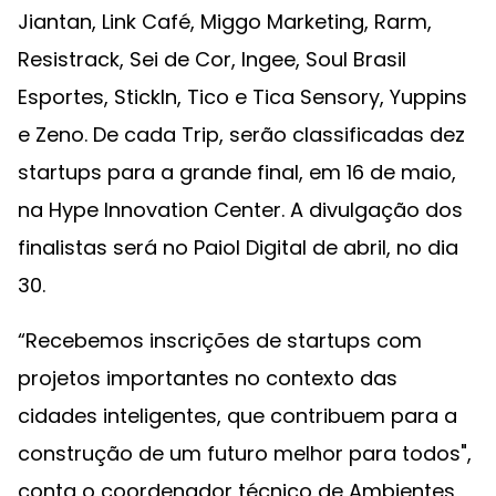
Jiantan, Link Café, Miggo Marketing, Rarm,
Resistrack, Sei de Cor, Ingee, Soul Brasil
Esportes, StickIn, Tico e Tica Sensory, Yuppins
e Zeno. De cada Trip, serão classificadas dez
startups para a grande final, em 16 de maio,
na Hype Innovation Center. A divulgação dos
finalistas será no Paiol Digital de abril, no dia
30.
“Recebemos inscrições de startups com
projetos importantes no contexto das
cidades inteligentes, que contribuem para a
construção de um futuro melhor para todos",
conta o coordenador técnico de Ambientes