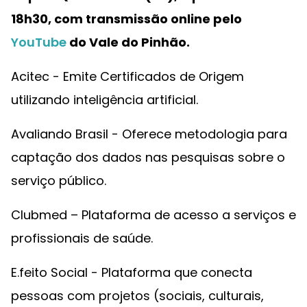
18h30, com transmissão online pelo
YouTube
do Vale do Pinhão.
Acitec - Emite Certificados de Origem
utilizando inteligência artificial.
Avaliando Brasil - Oferece metodologia para
captação dos dados nas pesquisas sobre o
serviço público.
Clubmed – Plataforma de acesso a serviços e
profissionais de saúde.
E.feito Social - Plataforma que conecta
pessoas com projetos (sociais, culturais,